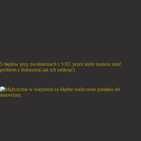
5 błędów przy zwolnieniach z VAT, przez które możesz mieć
problem z fiskusem(i jak ich uniknąć).