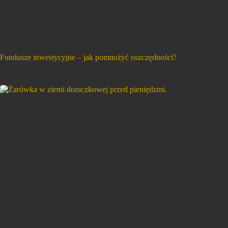
Fundusze inwestycyjne – jak pomnożyć oszczędności?