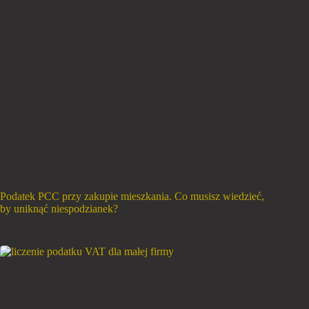
Podatek PCC przy zakupie mieszkania. Co musisz wiedzieć,
by uniknąć niespodzianek?