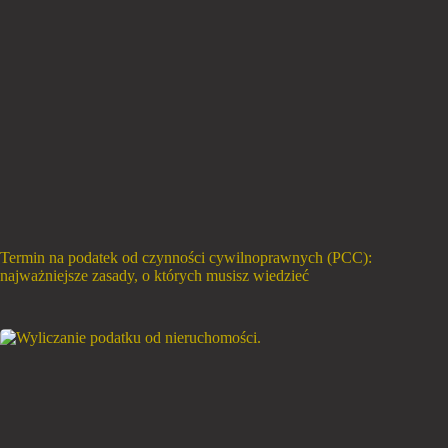
Termin na podatek od czynności cywilnoprawnych (PCC):
najważniejsze zasady, o których musisz wiedzieć