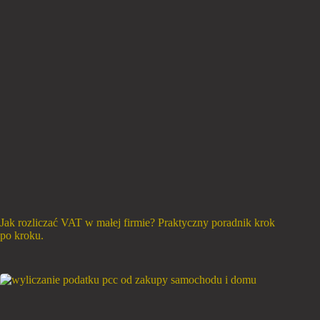
Jak rozliczać VAT w małej firmie? Praktyczny poradnik krok
po kroku.