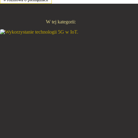
W tej kategorii: