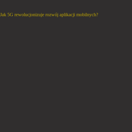
Jak 5G rewolucjonizuje rozwój aplikacji mobilnych?