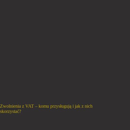
Zwolnienia z VAT – komu przysługują i jak z nich
skorzystać?