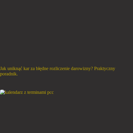
Jak uniknąć kar za błędne rozliczenie darowizny? Praktyczny
poradnik.