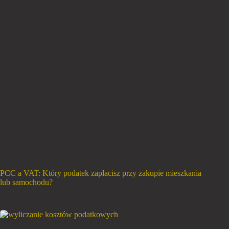
PCC a VAT: Który podatek zapłacisz przy zakupie mieszkania
lub samochodu?