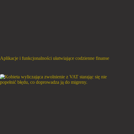
Aplikacje i funkcjonalności ułatwiające codzienne finanse