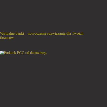
Wirtualne banki – nowoczesne rozwiązania dla Twoich
finansów