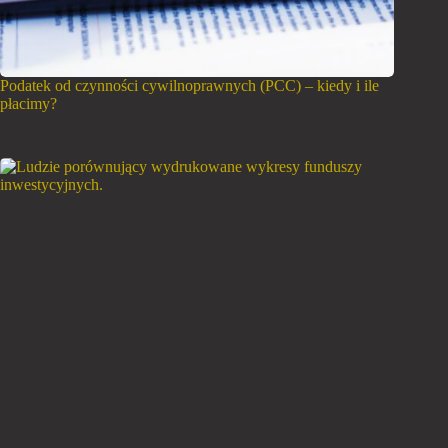
Podatek od czynności cywilnoprawnych (PCC) – kiedy i ile
płacimy?