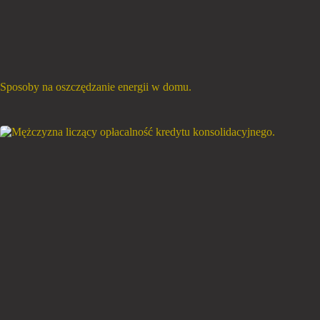
Sposoby na oszczędzanie energii w domu.