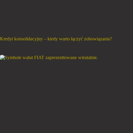
Kredyt konsolidacyjny – kiedy warto łączyć zobowiązania?